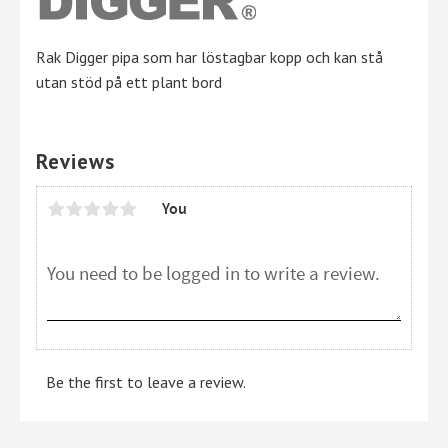
Rak Digger pipa som har löstagbar kopp och kan stå
utan stöd på ett plant bord
Reviews
You
Be the first to leave a review.