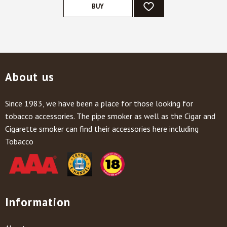
BUY
ADD TO FAVORITES
About us
Since 1983, we have been a place for those looking for
tobacco accessories. The pipe smoker as well as the Cigar and
Cigarette smoker can find their accessories here including
Tobacco
Information