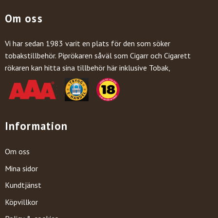
Om oss
Vi har sedan 1983 varit en plats för den som söker
tobakstillbehör. Piprökaren såväl som Cigarr och Cigarett
rökaren kan hitta sina tillbehör här inklusive Tobak,
Information
Om oss
Mina sidor
Kundtjänst
Köpvillkor