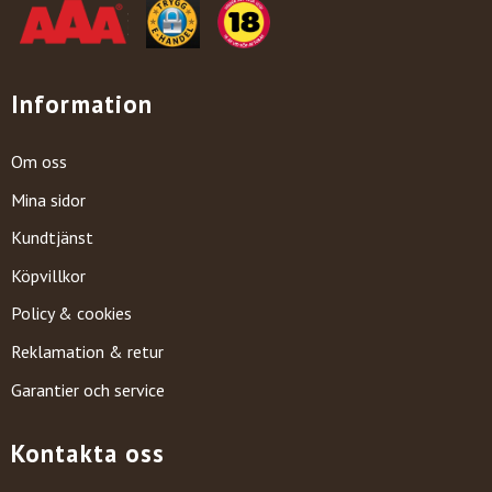
Information
Om oss
Mina sidor
Kundtjänst
Köpvillkor
Policy & cookies
Reklamation & retur
Garantier och service
Kontakta oss