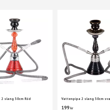
 2 slang 30cm Röd
Vattenpipa 2 slang 30cm sva
199
kr