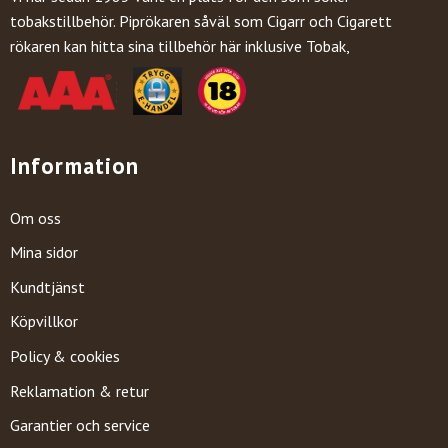
tobakstillbehör. Piprökaren såväl som Cigarr och Cigarett
rökaren kan hitta sina tillbehör här inklusive Tobak,
Information
Om oss
Mina sidor
Kundtjänst
Köpvillkor
Policy & cookies
Reklamation & retur
Garantier och service