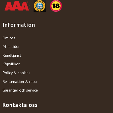
Information
Om oss
Mina sidor
Kundtjänst
Köpvillkor
Policy & cookies
Reklamation & retur
Garantier och service
Kontakta oss