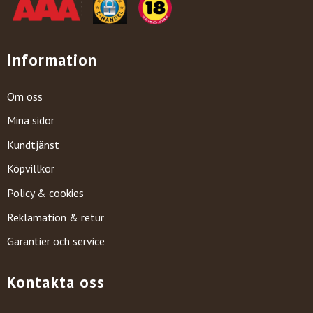
Information
Om oss
Mina sidor
Kundtjänst
Köpvillkor
Policy & cookies
Reklamation & retur
Garantier och service
Kontakta oss