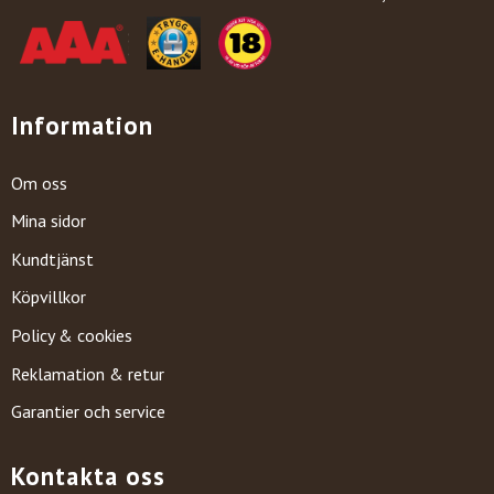
Information
Om oss
Mina sidor
Kundtjänst
Köpvillkor
Policy & cookies
Reklamation & retur
Garantier och service
Kontakta oss