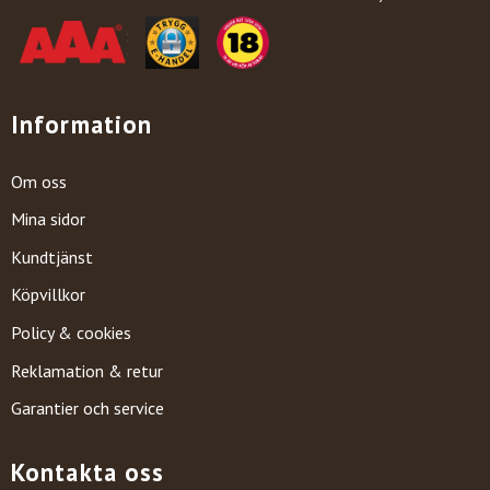
Information
Om oss
Mina sidor
Kundtjänst
Köpvillkor
Policy & cookies
Reklamation & retur
Garantier och service
Kontakta oss