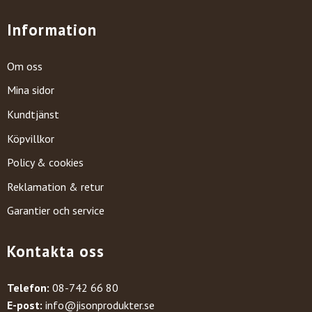
Information
Om oss
Mina sidor
Kundtjänst
Köpvillkor
Policy & cookies
Reklamation & retur
Garantier och service
Kontakta oss
Telefon:
08-742 66 80
E-post:
info@jisonprodukter.se