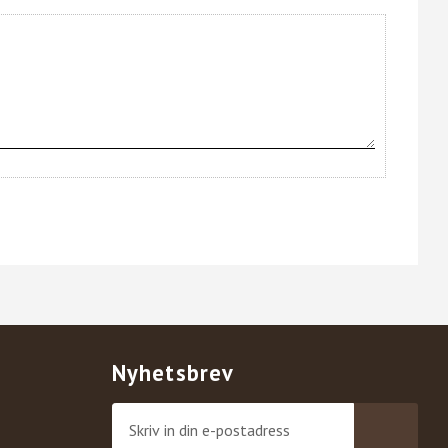
Nyhetsbrev