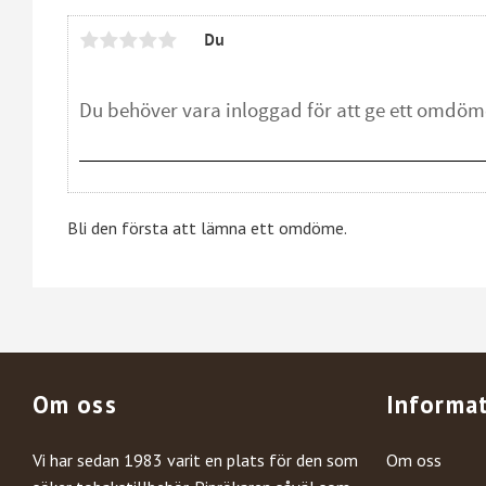
Du
Bli den första att lämna ett omdöme.
Om oss
Informa
Vi har sedan 1983 varit en plats för den som
Om oss