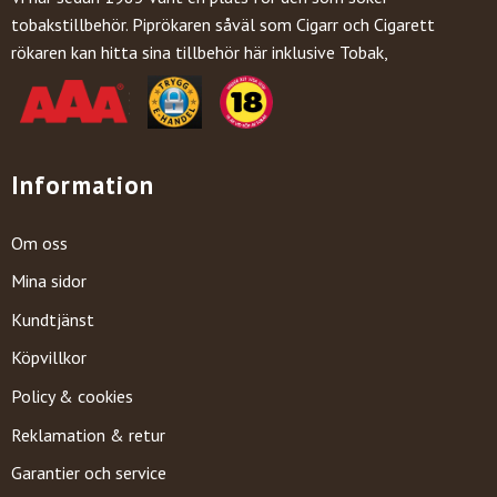
tobakstillbehör. Piprökaren såväl som Cigarr och Cigarett
rökaren kan hitta sina tillbehör här inklusive Tobak,
Information
Om oss
Mina sidor
Kundtjänst
Köpvillkor
Policy & cookies
Reklamation & retur
Garantier och service