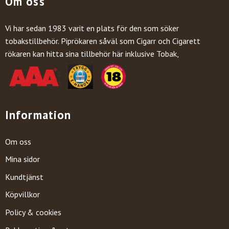
Om oss
Vi har sedan 1983 varit en plats för den som söker
tobakstillbehör. Piprökaren såväl som Cigarr och Cigarett
rökaren kan hitta sina tillbehör här inklusive Tobak,
Information
Om oss
Mina sidor
Kundtjänst
Köpvillkor
Policy & cookies