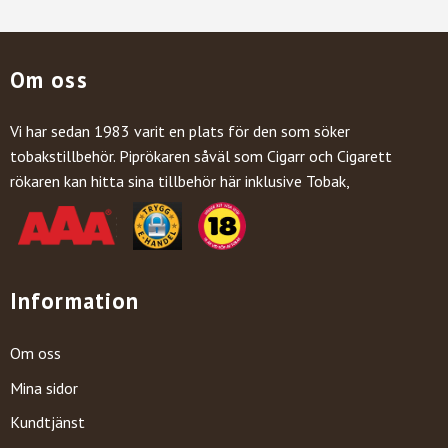
Om oss
Vi har sedan 1983 varit en plats för den som söker
tobakstillbehör. Piprökaren såväl som Cigarr och Cigarett
rökaren kan hitta sina tillbehör här inklusive Tobak,
Information
Om oss
Mina sidor
Kundtjänst