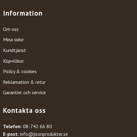
Information
Om oss
Mina sidor
Kundtjänst
Köpvillkor
Policy & cookies
Reklamation & retur
Garantier och service
Kontakta oss
Telefon:
08-742 66 80
E-post:
info@jisonprodukter.se