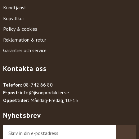
Kundtjänst
Köpvillkor
Policy & cookies
Reklamation & retur
Garantier och service
Kontakta oss
Telefon:
08-742 66 80
E-post:
info@jisonprodukter.se
Öppettider:
Måndag-Fredag, 10-15
Nyhetsbrev