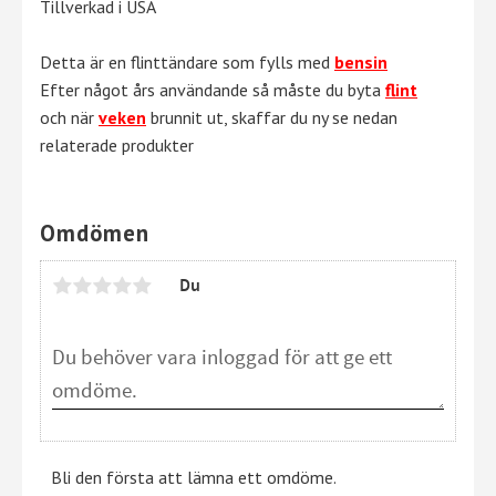
Tillverkad i USA
Detta är en flinttändare som fylls med
bensin
Efter något års användande så måste du byta
flint
och när
veken
brunnit ut, skaffar du ny se nedan
relaterade produkter
Omdömen
Du
Bli den första att lämna ett omdöme.