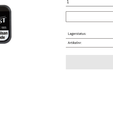
Lagerstatus
Artikelnr