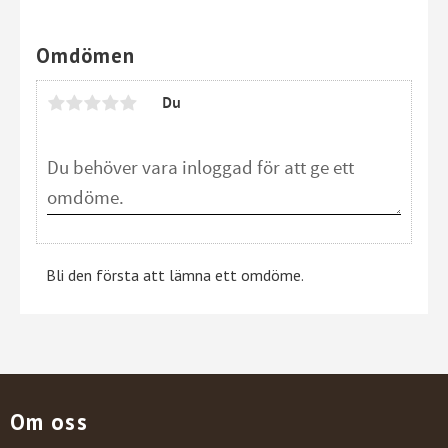
Omdömen
Du
Bli den första att lämna ett omdöme.
Om oss