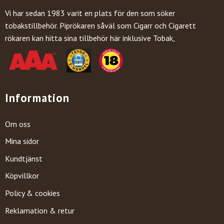
Vi har sedan 1983 varit en plats för den som söker
tobakstillbehör. Piprökaren såväl som Cigarr och Cigarett
rökaren kan hitta sina tillbehör här inklusive Tobak,
Information
Om oss
Mina sidor
Kundtjänst
Köpvillkor
Policy & cookies
Reklamation & retur