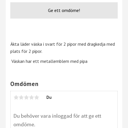
Ge ett omdöme!
Äkta läder väska i svart för 2 pipor med dragkedja med
plats för 2 pipor.
Väskan har ett metallemblem med pipa
Omdömen
Du