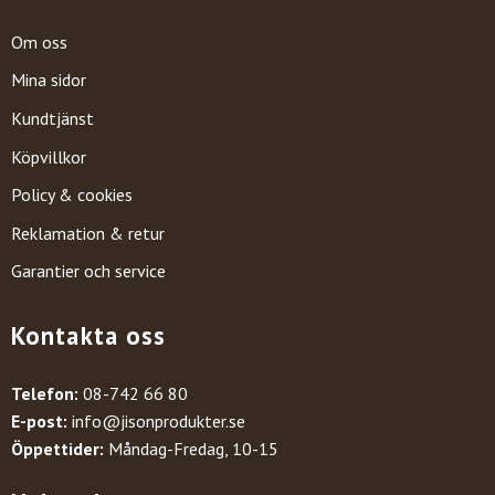
Om oss
Mina sidor
Kundtjänst
Köpvillkor
Policy & cookies
Reklamation & retur
Garantier och service
Kontakta oss
Telefon:
08-742 66 80
E-post:
info@jisonprodukter.se
Öppettider:
Måndag-Fredag, 10-15