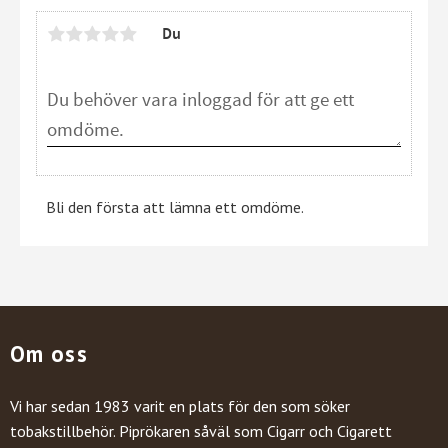
Du
Bli den första att lämna ett omdöme.
Om oss
Vi har sedan 1983 varit en plats för den som söker
tobakstillbehör. Piprökaren såväl som Cigarr och Cigarett