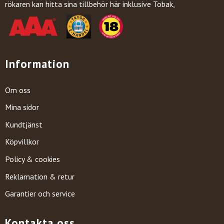
rökaren kan hitta sina tillbehör här inklusive Tobak,
Information
Om oss
Mina sidor
Kundtjänst
Köpvillkor
Policy & cookies
Reklamation & retur
Garantier och service
Kontakta oss