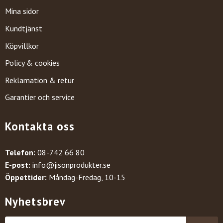
Mina sidor
Kundtjänst
Köpvillkor
Policy & cookies
Reklamation & retur
Garantier och service
Kontakta oss
Telefon:
08-742 66 80
E-post:
info@jisonprodukter.se
Öppettider:
Måndag-Fredag, 10-15
Nyhetsbrev