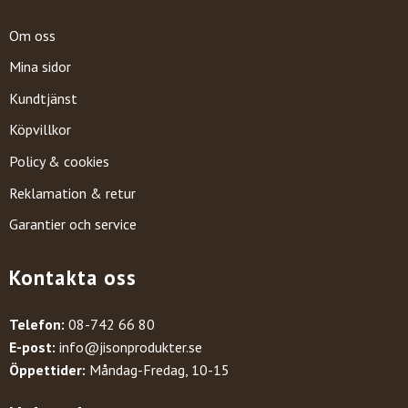
Om oss
Mina sidor
Kundtjänst
Köpvillkor
Policy & cookies
Reklamation & retur
Garantier och service
Kontakta oss
Telefon:
08-742 66 80
E-post:
info@jisonprodukter.se
Öppettider:
Måndag-Fredag, 10-15