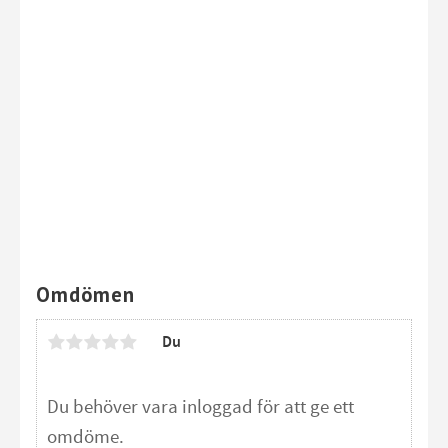
Omdömen
Du