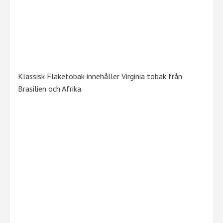
Klassisk Flaketobak innehåller Virginia tobak från
Brasilien och Afrika.