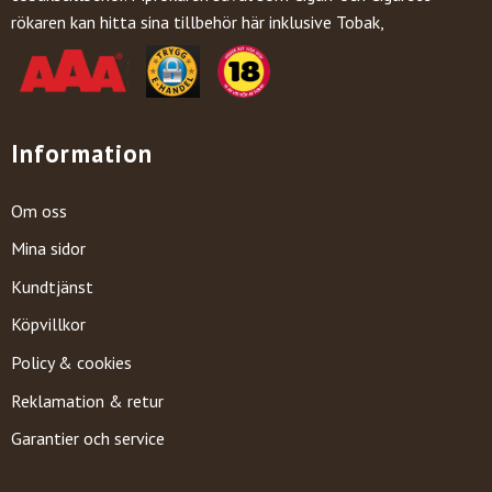
rökaren kan hitta sina tillbehör här inklusive Tobak,
Information
Om oss
Mina sidor
Kundtjänst
Köpvillkor
Policy & cookies
Reklamation & retur
Garantier och service