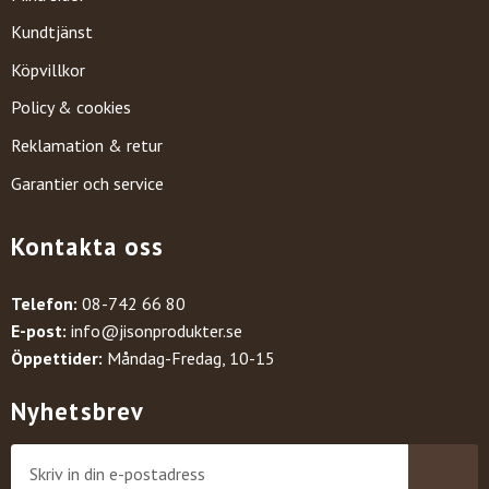
Kundtjänst
Köpvillkor
Policy & cookies
Reklamation & retur
Garantier och service
Kontakta oss
Telefon:
08-742 66 80
E-post:
info@jisonprodukter.se
Öppettider:
Måndag-Fredag, 10-15
Nyhetsbrev