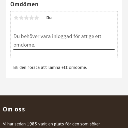
Omdömen
Du
Bli den första att lämna ett omdöme.
Om oss
Vi har sedan 1983 varit en plats för den som söker