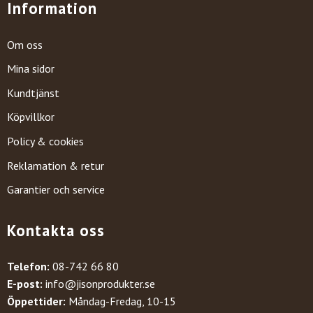
Information
Om oss
Mina sidor
Kundtjänst
Köpvillkor
Policy & cookies
Reklamation & retur
Garantier och service
Kontakta oss
Telefon:
08-742 66 80
E-post:
info@jisonprodukter.se
Öppettider:
Måndag-Fredag, 10-15