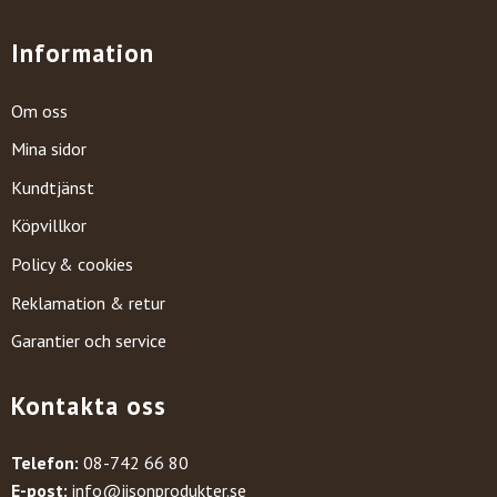
Information
Om oss
Mina sidor
Kundtjänst
Köpvillkor
Policy & cookies
Reklamation & retur
Garantier och service
Kontakta oss
Telefon:
08-742 66 80
E-post:
info@jisonprodukter.se