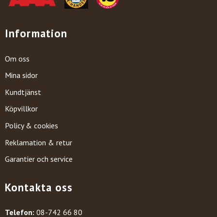
Information
Om oss
Mina sidor
Kundtjänst
Köpvillkor
Policy & cookies
Reklamation & retur
Garantier och service
Kontakta oss
Telefon:
08-742 66 80