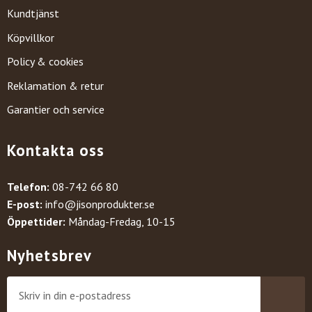
Kundtjänst
Köpvillkor
Policy & cookies
Reklamation & retur
Garantier och service
Kontakta oss
Telefon:
08-742 66 80
E-post:
info@jisonprodukter.se
Öppettider:
Måndag-Fredag, 10-15
Nyhetsbrev