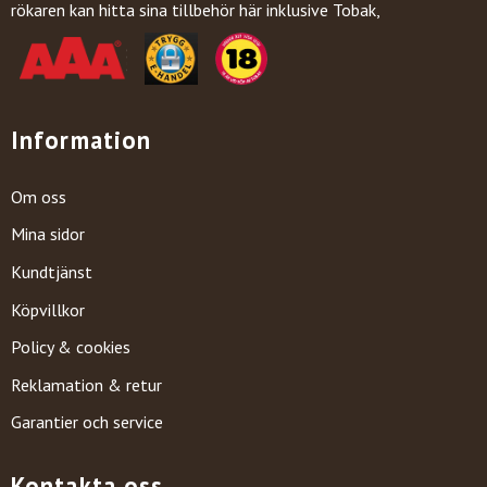
rökaren kan hitta sina tillbehör här inklusive Tobak,
Information
Om oss
Mina sidor
Kundtjänst
Köpvillkor
Policy & cookies
Reklamation & retur
Garantier och service
Kontakta oss