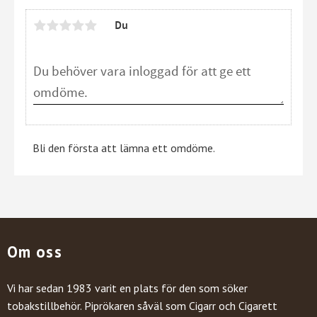
Du
Bli den första att lämna ett omdöme.
Om oss
Vi har sedan 1983 varit en plats för den som söker
tobakstillbehör. Piprökaren såväl som Cigarr och Cigarett