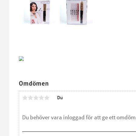
Omdömen
Du