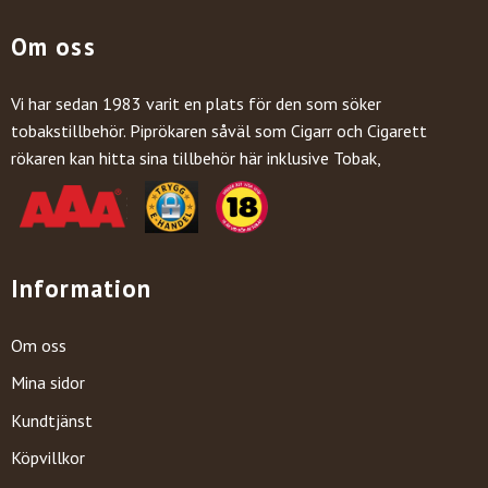
Om oss
Vi har sedan 1983 varit en plats för den som söker
tobakstillbehör. Piprökaren såväl som Cigarr och Cigarett
rökaren kan hitta sina tillbehör här inklusive Tobak,
Information
Om oss
Mina sidor
Kundtjänst
Köpvillkor