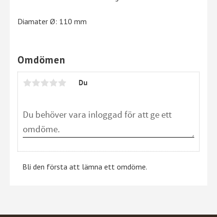
Diamater Ø: 110 mm
Omdömen
Du
Bli den första att lämna ett omdöme.